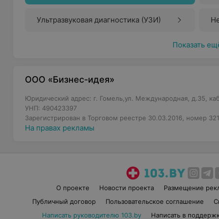
Ультразвуковая диагностика (УЗИ)
Н
Показать ещ
ООО «Бизнес-идея»
Юридический адрес: г. Гомель,ул. Международная, д.35, каб
УНП: 490423397
Зарегистрирован в Торговом реестре 30.03.2016, номер 32
На правах рекламы
О проекте
Новости проекта
Размещение рек
Публичный договор
Пользовательское соглашение
С
Написать руководителю 103.by
Написать в поддерж