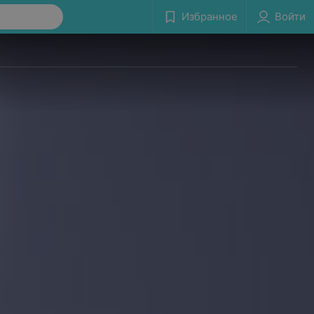
Избранное
Войти