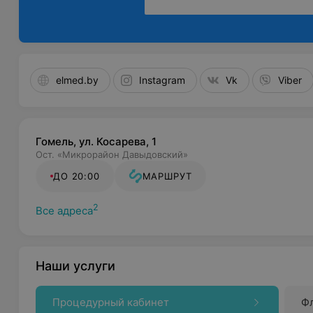
elmed.by
Instagram
Vk
Viber
Гомель, ул. Косарева, 1
Ост. «Микрорайон Давыдовский»
ДО 20:00
МАРШРУТ
2
Все адреса
Наши услуги
Процедурный кабинет
Ф