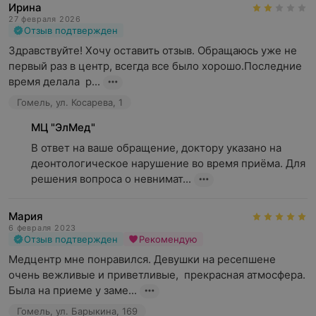
Ирина
27 февраля 2026
Отзыв подтвержден
Здравствуйте! Хочу оставить отзыв. Обращаюсь уже не 
первый раз в центр, всегда все было хорошо.Последние 
время делала  р...
Гомель, ул. Косарева, 1
МЦ "ЭлМед"
В ответ на ваше обращение, доктору указано на 
деонтологическое нарушение во время приёма. Для 
решения вопроса о невнимат...
Мария
6 февраля 2023
Отзыв подтвержден
Рекомендую
Медцентр мне понравился. Девушки на ресепшене 
очень вежливые и приветливые,  прекрасная атмосфера. 
Была на приеме у заме...
Гомель, ул. Барыкина, 169