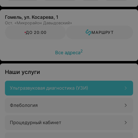
Гомель, ул. Косарева, 1
Ост. «Микрорайон Давыдовский»
ДО 20:00
МАРШРУТ
2
Все адреса
Наши услуги
Ультразвуковая диагностика (УЗИ)
Флебология
Процедурный кабинет