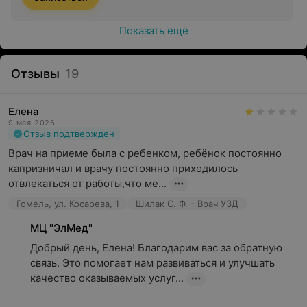
Показать ещё
Отзывы
19
Елена
9 мая 2026
Отзыв подтвержден
Врач на приеме была с ребенком, ребёнок постоянно 
капризничал и врачу постоянно приходилось 
отвлекаться от работы,что ме...
Гомель, ул. Косарева, 1
Шилак С. Ф. - Врач УЗД
МЦ "ЭлМед"
Добрый день, Елена! Благодарим вас за обратную 
связь. Это помогает нам развиваться и улучшать 
качество оказываемых услуг...